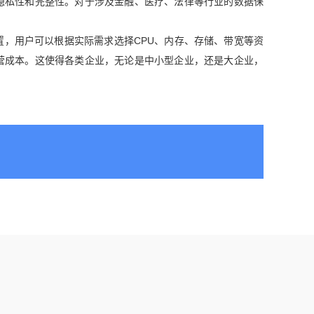
隐私性和完整性。对于涉及金融、医疗、法律等行业的数据保
置，用户可以根据实际需求选择CPU、内存、存储、带宽等资
营成本。这使得各类企业，无论是中小型企业，还是大企业，