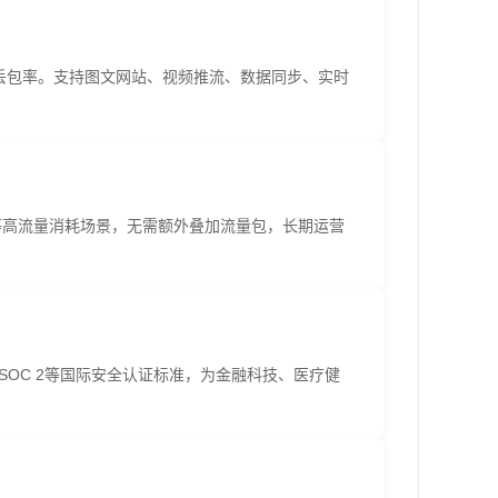
丢包率。支持图文网站、视频推流、数据同步、实时
采集等高流量消耗场景，无需额外叠加流量包，长期运营
SOC 2等国际安全认证标准，为金融科技、医疗健