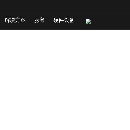
解决方案
服务
硬件设备
全易用、价格便宜！