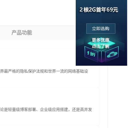
产品功能
界最严格的隐私保护法规和世界一流的网络基础设
，无论是轻量级博客部署、企业级应用搭建，还是高并发