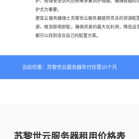
护、物理安全访问控制等多重防护措施，确保数据的
护尤为重要。
便宜云服务器瑞士苏黎世云服务器提供灵活的资源配
源，做到即用即配，确保资源的最大化利用，降低运
都可以找到适合自己的配置方案。
当前优惠：苏黎世云服务器年付仅需10个月
苏黎世云服务器租用价格表