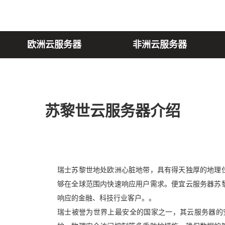
欧洲云服务器
非洲云服务器
苏黎世云服务器介绍
瑞士苏黎世地处欧洲心脏地带，具有得天独厚的地理
够在全球范围内快速响应用户需求。便宜云服务器苏
响应的金融、科技行业客户。。
瑞士被誉为世界上最安全的国家之一，其云服务器的安全