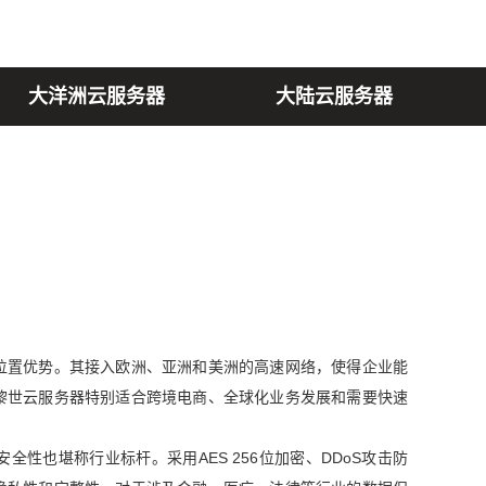
大洋洲云服务器
大陆云服务器
位置优势。其接入欧洲、亚洲和美洲的高速网络，使得企业能
黎世云服务器特别适合跨境电商、全球化业务发展和需要快速
性也堪称行业标杆。采用AES 256位加密、DDoS攻击防