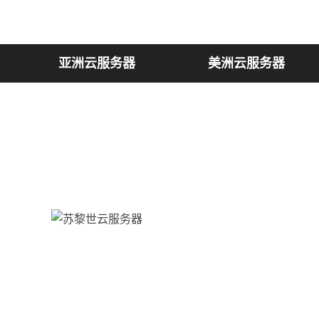
亚洲云服务器
美洲云服务器