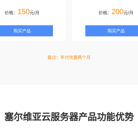
150
200
价格：
元/月
价格：
元/月
购买产品
购买产品
备注：年付优惠两个月
塞尔维亚云服务器产品功能优势