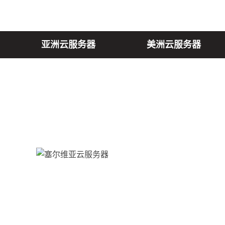
亚洲云服务器
美洲云服务器