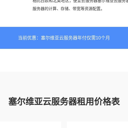
相比西欧和北美地区，便宜云服务器塞尔维亚云服务
服务器的计算、存储、带宽等资源配置。
当前优惠：塞尔维亚云服务器年付仅需10个月
塞尔维亚云服务器租用价格表