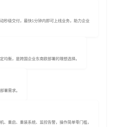
动秒级交付，最快1分钟内即可上线业务，助力企业
稳定均衡，是跨国企业东南欧部署的理想选择。
部署需求。
机、重启、重装系统、监控告警，操作简单零门槛，