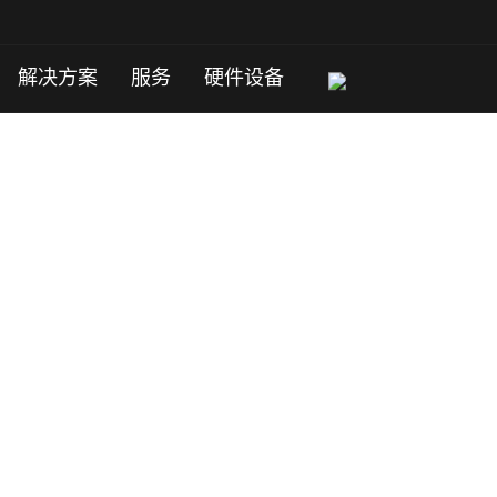
解决方案
服务
硬件设备
全易用、价格便宜！