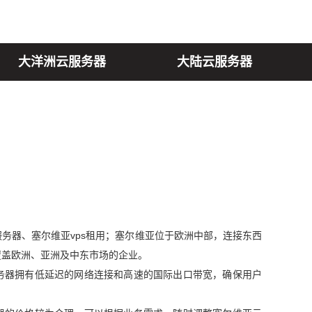
大洋洲云服务器
大陆云服务器
务器、塞尔维亚vps租用；塞尔维亚位于欧洲中部，连接东西
覆盖欧洲、亚洲及中东市场的企业。
务器拥有低延迟的网络连接和高速的国际出口带宽，确保用户