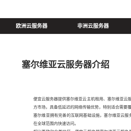
欧洲云服务器
非洲云服务器
塞尔维亚云服务器介绍
便宜云服务器提供塞尔维亚云主机租用、塞尔维亚云服
方市场，具备低延迟的网络传输优势，特别适合需要
塞尔维亚拥有完善的互联网基础设施，塞尔维亚云服
在全球范围内快速访问。