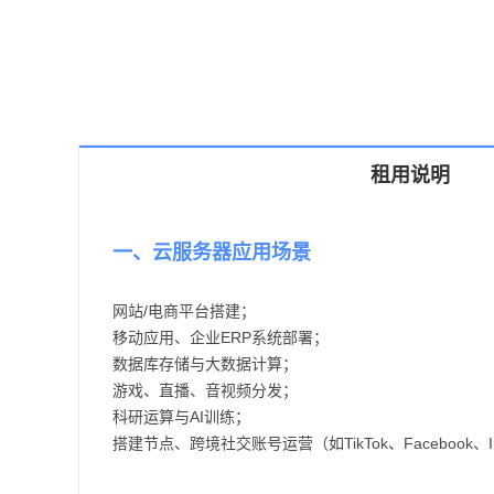
租用说明
一、云服务器应用场景
网站/电商平台搭建；
移动应用、企业ERP系统部署；
数据库存储与大数据计算；
游戏、直播、音视频分发；
科研运算与AI训练；
搭建节点、跨境社交账号运营（如TikTok、Facebook、In