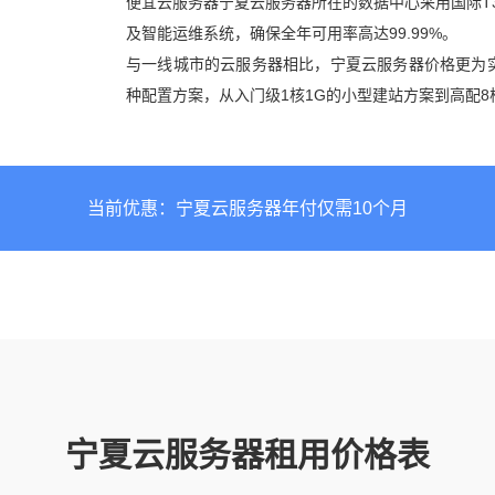
便宜云服务器宁夏云服务器所在的数据中心采用国际T
及智能运维系统，确保全年可用率高达99.99%。
与一线城市的云服务器相比，宁夏云服务器价格更为
种配置方案，从入门级1核1G的小型建站方案到高配8
当前优惠：宁夏云服务器年付仅需10个月
宁夏云服务器租用价格表