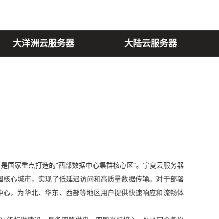
大洋洲云服务器
大陆云服务器
是国家重点打造的"西部数据中心集群核心区"。宁夏云服务器
全国核心城市，实现了低延迟访问和高质量数据传输。对于部署
中心，为华北、华东、西部等地区用户提供快速响应和流畅体