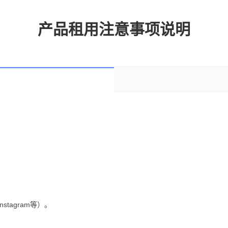
产品租用注意事项说明
stagram等）。