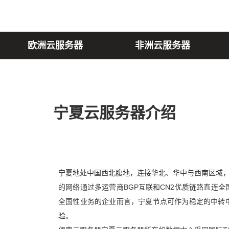
欧洲云服务器
非洲云服务器
宁夏云服务器介绍
宁夏地处中国西北腹地，连接华北、华中与西南区域，
的网络通过多运营商BGP互联和CN2优质链路直连
全国性业务的企业而言，宁夏节点可作为稳定的中转
验。