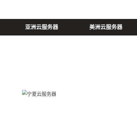
亚洲云服务器
美洲云服务器