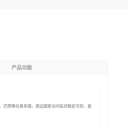
产品功能
廷、巴西等拉美多国，周边国家访问延迟稳定可控，是