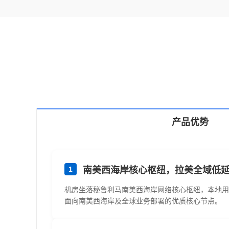
产品优势
1
南美西海岸核心枢纽，拉美全域低
机房坐落秘鲁利马南美西海岸网络核心枢纽，本地用
面向南美西海岸及全球业务部署的优质核心节点。