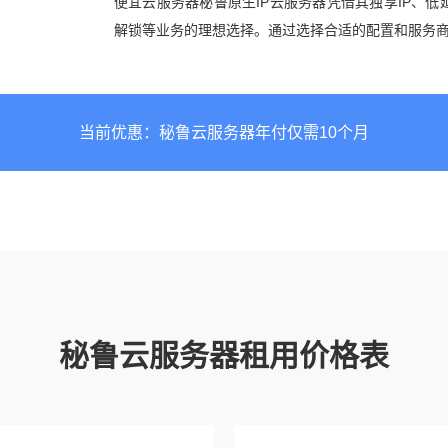
便宜云服务器秘鲁原生IP云服务器凭借其独享IP、
解锁等业务的理想选择。通过选择合适的配置和服务
当前优惠：秘鲁云服务器年付仅需10个月
秘鲁云服务器租用价格表