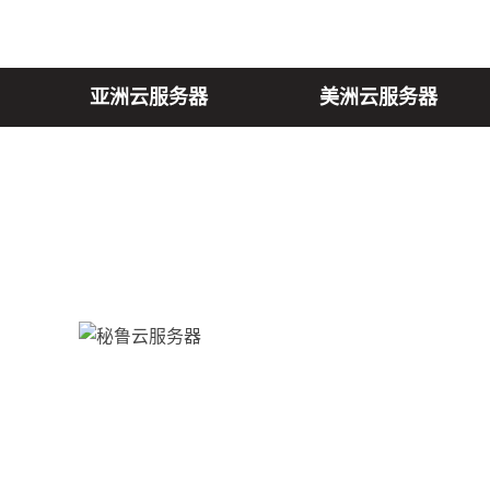
亚洲云服务器
美洲云服务器