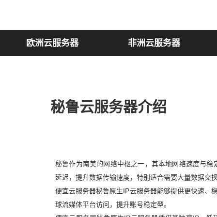
欧洲云服务器
非洲云服务器
秘鲁云服务器介绍
秘鲁作为南美的网络中枢之一，其本地网络速度与稳
延迟，提升数据传输速度，特别适合需要大量数据交
便宜云服务器秘鲁原生IP云服务器能够提供更快速、稳定的流媒
球流媒体平台访问，提升账号稳定型。