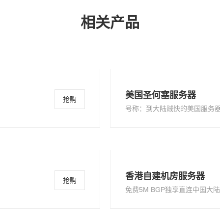
相关产品
美国圣何塞服务器
抢购
号称：到大陆贼快的美国服务
香港自建机房服务器
抢购
免费5M BGP独享直连中国大陆