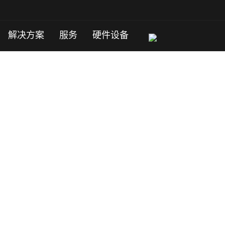
解决方案
服务
硬件设备
是赚到。
。