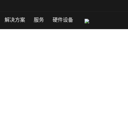
解决方案
服务
硬件设备
，独家资源。
询客服。