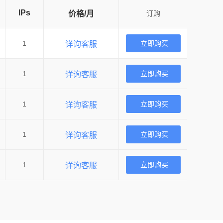
IPs
价格/月
订购
1
立即购买
详询客服
1
立即购买
详询客服
1
立即购买
详询客服
1
立即购买
详询客服
1
立即购买
详询客服