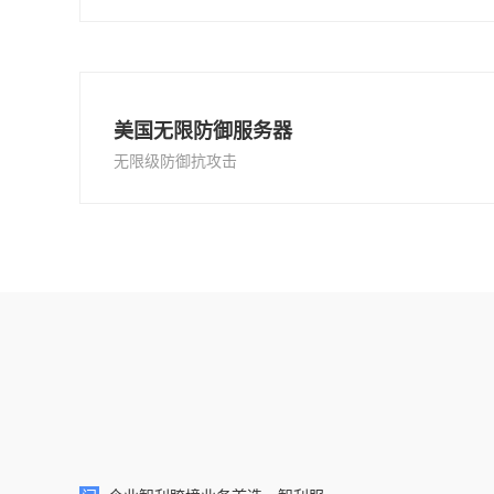
美国无限防御服务器
无限级防御抗攻击