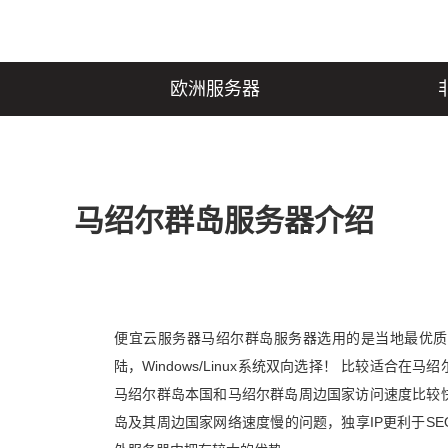
欧洲服务器
马绍尔群岛服务器介绍
便宜云服务器马绍尔群岛服务器选用的是当地最优质
陆，Windows/Linux系统双向选择！ 比较适
马绍尔群岛本国和马绍尔群岛周边国家访问速度比较
岛及其周边国家网络速度慢的问题，独享IP更利于S