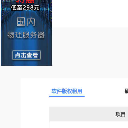
软件版权租用
项目