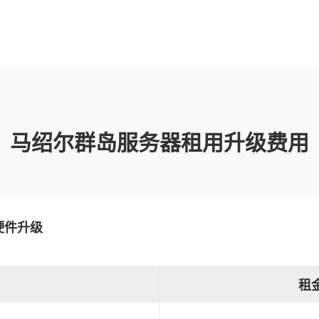
马绍尔群岛服务器租用升级费用
硬件升级
租金