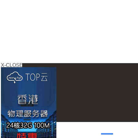
X-CLOSE