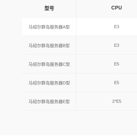
CPU
型号
E3
马绍尔群岛服务器A型
E3
马绍尔群岛服务器B型
E5
马绍尔群岛服务器C型
E5
马绍尔群岛服务器D型
2*E5
马绍尔群岛服务器E型