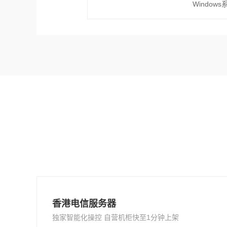
Windows
香港电信服务器
独家智能化操控 自营机柜快至1分钟上架