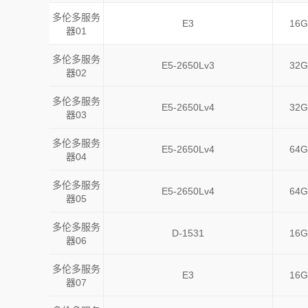
多伦多服务
E3
16G
器01
多伦多服务
E5-2650Lv3
32G
器02
多伦多服务
E5-2650Lv4
32G
器03
多伦多服务
E5-2650Lv4
64G
器04
多伦多服务
E5-2650Lv4
64G
器05
多伦多服务
D-1531
16G
器06
多伦多服务
E3
16G
器07