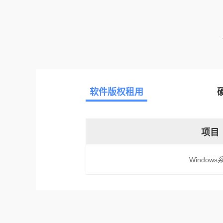
软件版权租用
项目
Windows