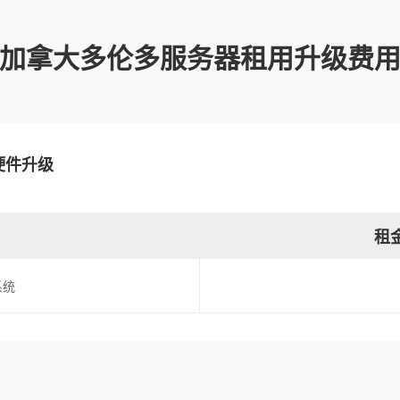
加拿大多伦多服务器租用升级费
硬件升级
租金
系统