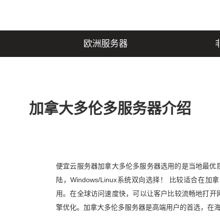
欧洲服务器
加拿大多伦多服务器介绍
便宜云服务器加拿大多伦多服务器选用的是当地最优
陆，Windows/Linux系统双向选择！ 比较适
用。在全球访问速度快，可以让客户比较流畅地打开网
擎优化。加拿大多伦多服务器是高端用户的首选，在