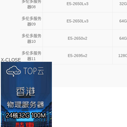
多伦多服务
E5-2650Lv3
32G
器08
多伦多服务
E5-2650Lv3
64G
器09
多伦多服务
E5-2650v2
64G
器10
多伦多服务
E5-2695v2
128
器11
X-CLOSE