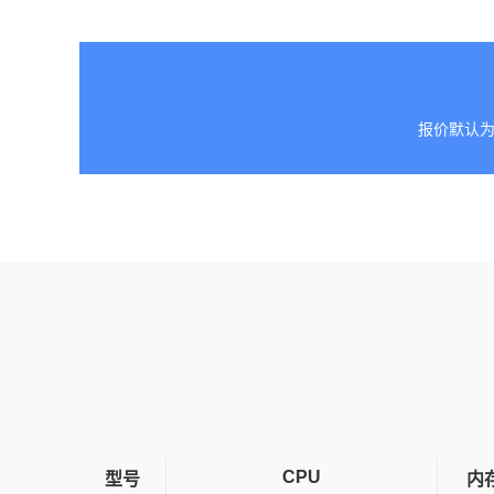
报价默认为
CPU
型号
内