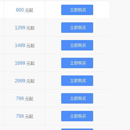
800
立即购买
元起
1299
立即购买
元起
1499
立即购买
元起
1699
立即购买
元起
2999
立即购买
元起
799
立即购买
元起
799
立即购买
元起