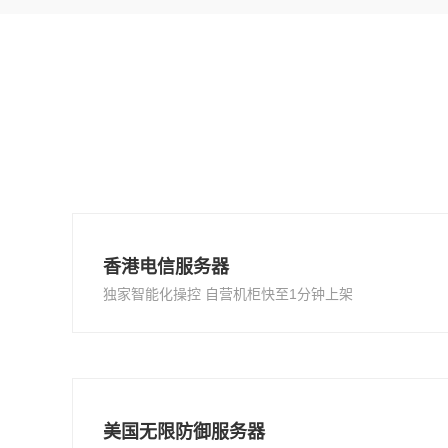
香港电信服务器
独家智能化操控 自营机柜快至1分钟上架
美国无限防御服务器