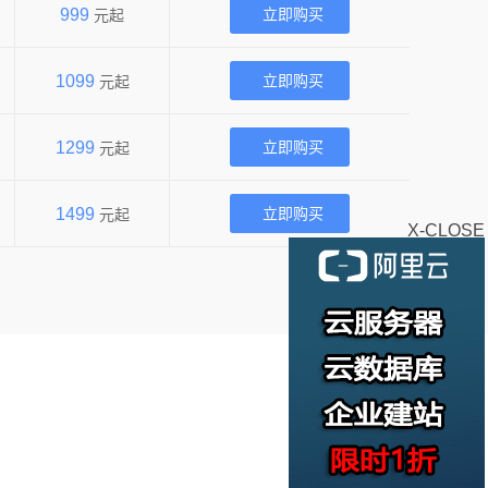
999
立即购买
元起
1099
立即购买
元起
1299
立即购买
元起
1499
立即购买
元起
X-CLOSE