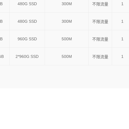
B
480G SSD
300M
1
不限流量
B
480G SSD
300M
1
不限流量
B
960G SSD
500M
1
不限流量
GB
2*960G SSD
500M
1
不限流量
加拿大多伦多服务器租用说明