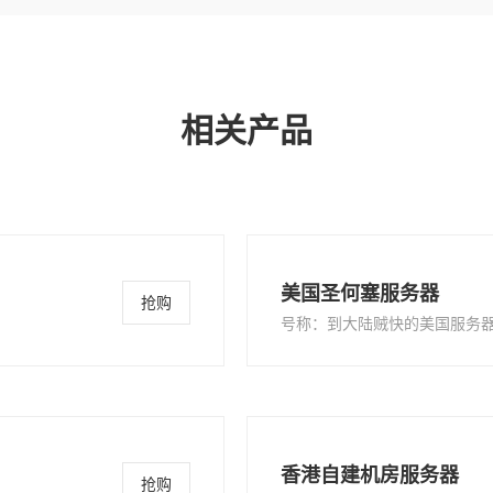
相关产品
美国圣何塞服务器
抢购
号称：到大陆贼快的美国服务
香港自建机房服务器
抢购