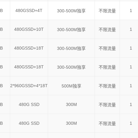
B
480GSSD+4T
1
300-500M独享
不限流量
B
480GSSD+10T
1
300-500M独享
不限流量
B
480GSSD+18T
1
300-500M独享
不限流量
B
480GSSD+18T
1
300-500M独享
不限流量
B
2*960GSSD+4*18T
1
500M独享
不限流量
B
480G SSD
300M
1
不限流量
B
480G SSD
300M
1
不限流量