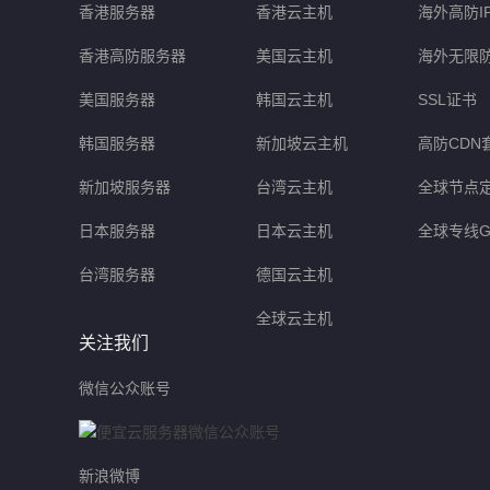
香港服务器
香港云主机
海外高防I
香港高防服务器
美国云主机
海外无限
美国服务器
韩国云主机
SSL证书
韩国服务器
新加坡云主机
高防CDN
新加坡服务器
台湾云主机
全球节点
日本服务器
日本云主机
全球专线G
台湾服务器
德国云主机
全球云主机
关注我们
微信公众账号
新浪微博