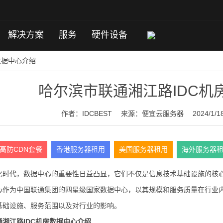
解决方案
服务
硬件设备
数据中心介绍
哈尔滨市联通湘江路IDC机
作者：IDCBEST
来源：
便宜云服务器
2024/1/1
高防CDN套餐
香港服务器租用
美国服务器租用
海外服务器
化时代，数据中心的重要性日益凸显，它们不仅是信息技术基础设施的核
心作为中国联通集团的四星级国家数据中心，以其规模和服务质量在行业
基础设施、服务范围以及对行业的影响。
湘江路IDC机房数据中心介绍