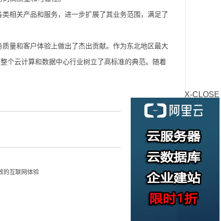
各类相关产品和服务，进一步扩展了其业务范围，满足了
务质量和客户体验上做出了杰出贡献。作为东北地区最大
为整个云计算和数据中心行业树立了高标准的典范。随着
X-CLOSE
效的互联网体验
）