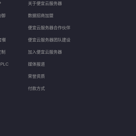
P
关于便宜云服务器
防御
数据招商加盟
便宜云服务器合作伙伴
套餐
便宜云服务器团队建设
定制
加入便宜云服务器
PLC
媒体报道
荣誉资质
付款方式