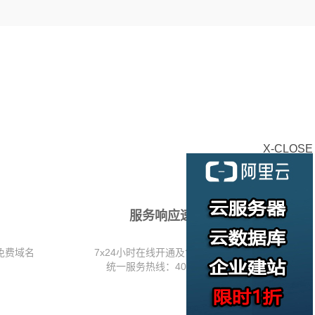
X-CLOSE
服务响应速度快
免费域名
7x24小时在线开通及售后服务，全国
统一服务热线：400-638-8808.