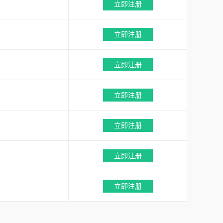
立即注册
立即注册
立即注册
立即注册
立即注册
立即注册
立即注册