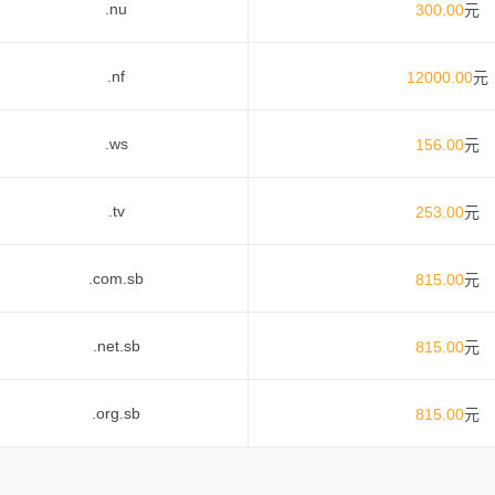
.nu
300.00
元
.nf
12000.00
元
.ws
156.00
元
.tv
253.00
元
.com.sb
815.00
元
.net.sb
815.00
元
.org.sb
815.00
元