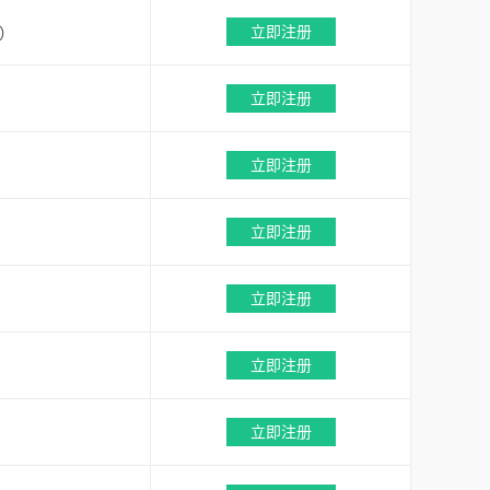
立即注册
年）
立即注册
立即注册
立即注册
立即注册
立即注册
立即注册