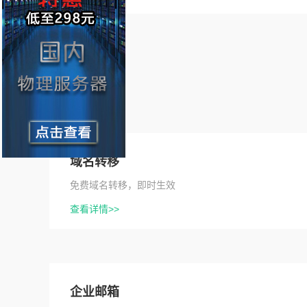
域名转移
免费域名转移，即时生效
查看详情>>
企业邮箱