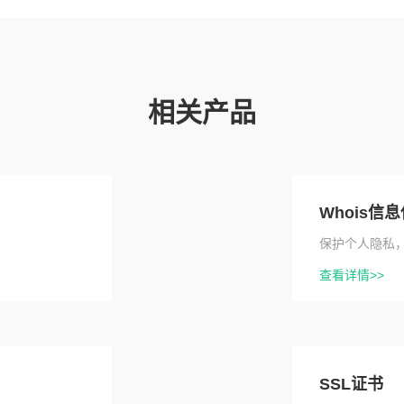
相关产品
Whois信
保护个人隐私
查看详情>>
SSL证书