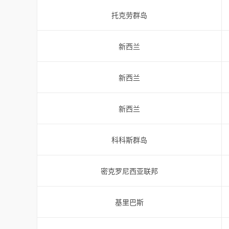
托克劳群岛
新西兰
新西兰
新西兰
科科斯群岛
密克罗尼西亚联邦
基里巴斯