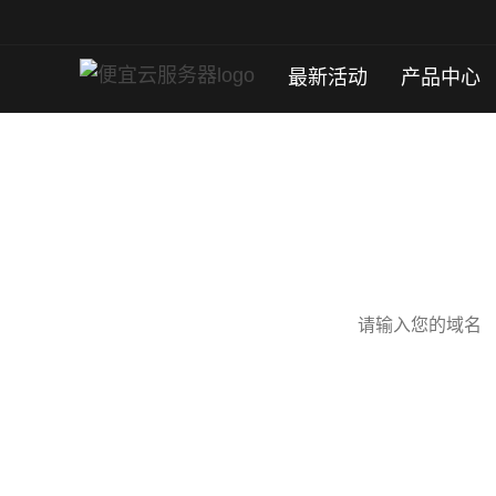
最新活动
产品中心
数百万用户的选择