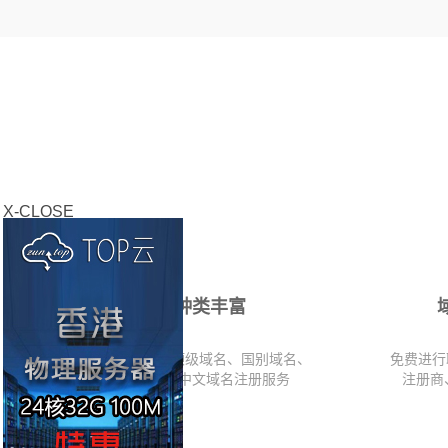
X-CLOSE
域名种类丰富
百种国内、国际顶级域名、国别域名、
免费进行
新顶级域名及中文域名注册服务
注册商