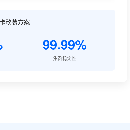
卡改装方案
%
99.99%
集群稳定性