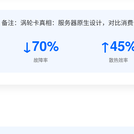
备注：涡轮卡真相：服务器原生设计，对比消费
↓70%
↑45
故障率
散热效率