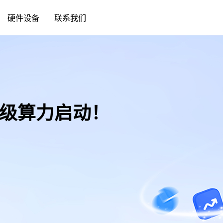
硬件设备
联系我们
 秒级算力启动！