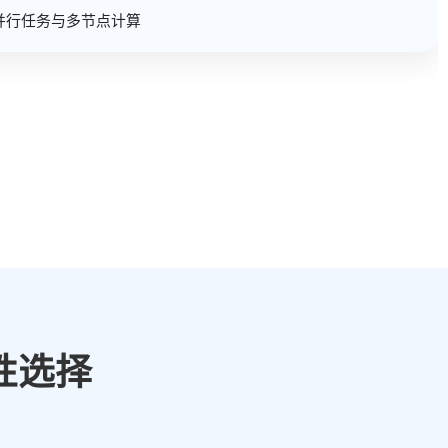
并行任务与多节点计算
性选择