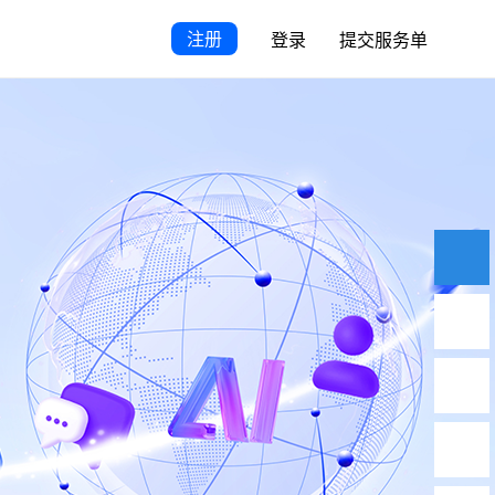
注册
登录
提交服务单