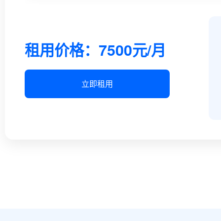
租用价格：7500元/月
立即租用