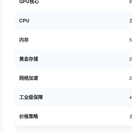
GPU核心
CPU
内存
5
黄金存储
2
网络加速
工业级保障
价格策略