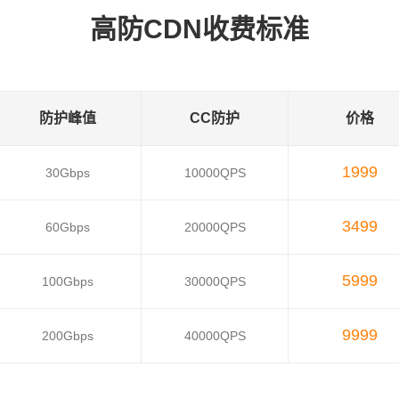
高防CDN收费标准
防护峰值
CC防护
价格
1999
30Gbps
10000QPS
3499
60Gbps
20000QPS
5999
100Gbps
30000QPS
9999
200Gbps
40000QPS