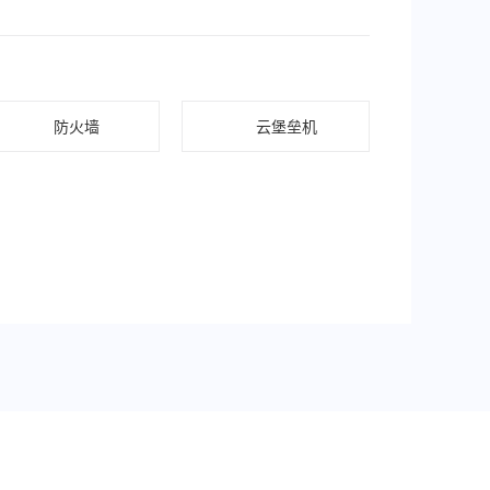
防火墙
云堡垒机