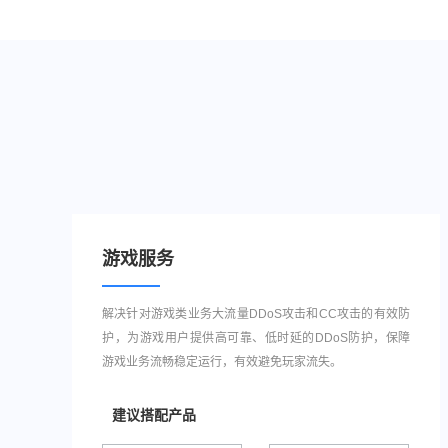
游戏服务
解决针对游戏类业务大流量DDoS攻击和CC攻击的有效防
护，为游戏用户提供高可靠、低时延的DDoS防护，保障
游戏业务流畅稳定运行，有效避免玩家流失。
建议搭配产品