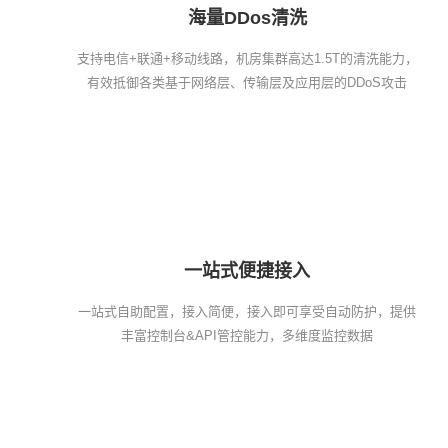
海量DDos清洗
支持电信+联通+移动线路，机房集群高达1.5T的清洗能力，
有效抵御各类基于网络层、传输层及应用层的DDoS攻击
一站式便捷接入
一站式自助配置，接入简便，接入即可享受自动防护，提供
丰富控制台&API管控能力，多维度监控数据