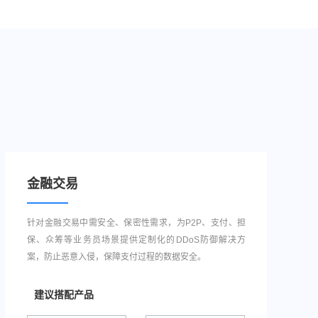
金融交易
针对金融交易中需安全、保密性需求，为P2P、支付、担
保、众筹等业务员场景提供定制化的DDoS防御解决方
案，防止恶意入侵，保障支付过程的数据安全。
建议搭配产品