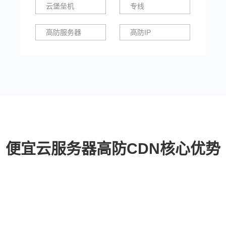
云堡垒机
专线
高防服务器
高防IP
便宜云服务器高防CDN核心优势