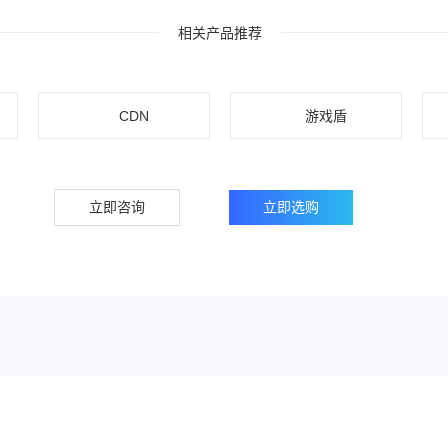
相关产品推荐
CDN
游戏盾
立即咨询
立即选购