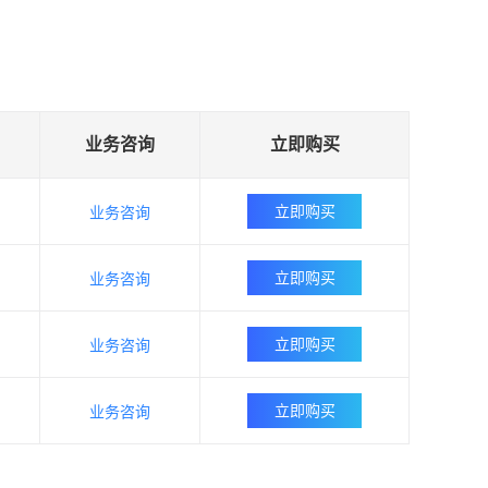
业务咨询
立即购买
立即购买
业务咨询
立即购买
业务咨询
立即购买
业务咨询
立即购买
业务咨询