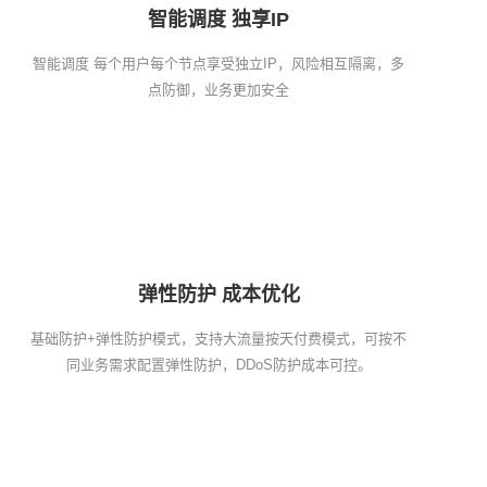
智能调度 独享IP
智能调度 每个用户每个节点享受独立IP，风险相互隔离，多
点防御，业务更加安全
弹性防护 成本优化
基础防护+弹性防护模式，支持大流量按天付费模式，可按不
同业务需求配置弹性防护，DDoS防护成本可控。