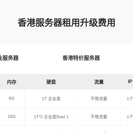
香港服务器租用升级费用
业服务器
香港特价服务器
IP
内存
硬盘
流量
8G
1T 企业盘
不限流量
1
16G
1T*2 企业盘Raid 1
不限流量
1