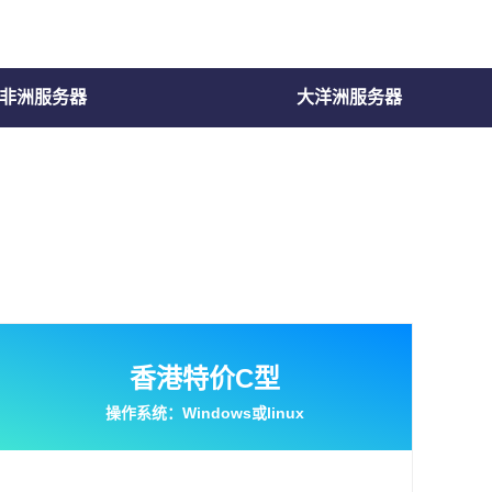
非洲服务器
大洋洲服务器
香港特价C型
操作系统：Windows或linux