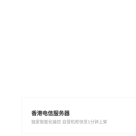
香港电信服务器
独家智能化操控 自营机柜快至1分钟上架