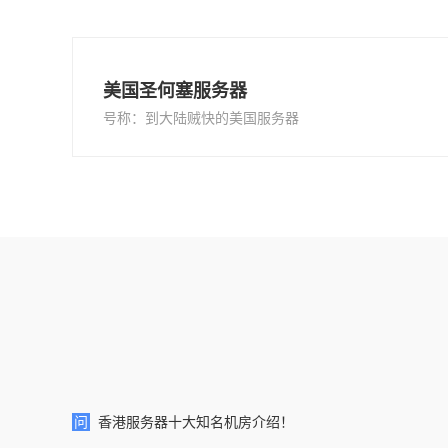
美国圣何塞服务器
号称：到大陆贼快的美国服务器
问
香港服务器十大知名机房介绍！