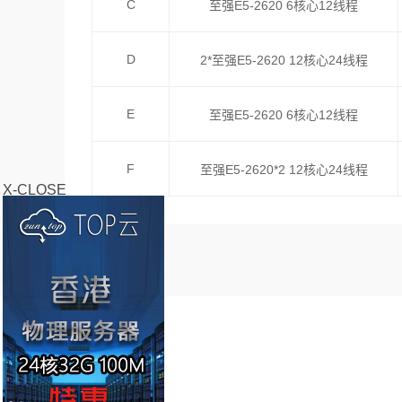
C
至强E5-2620 6核心12线程
D
2*至强E5-2620 12核心24线程
E
至强E5-2620 6核心12线程
F
至强E5-2620*2 12核心24线程
X-CLOSE