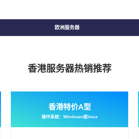
欧洲服务器
香港服务器热销推荐
香港特价A型
操作系统：Windows或linux