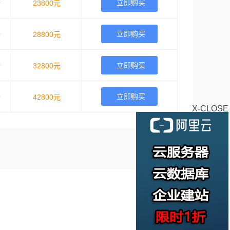
立即购买
个
23800元
立即购买
个
28800元
立即购买
个
32800元
立即购买
个
42800元
X-CLOSE