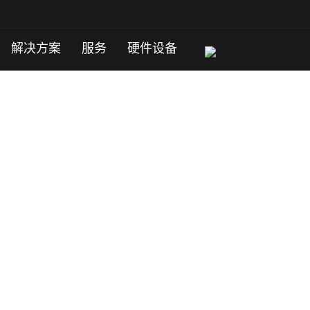
解决方案
服务
硬件设备
 专线直连大陆专为企业级需求设