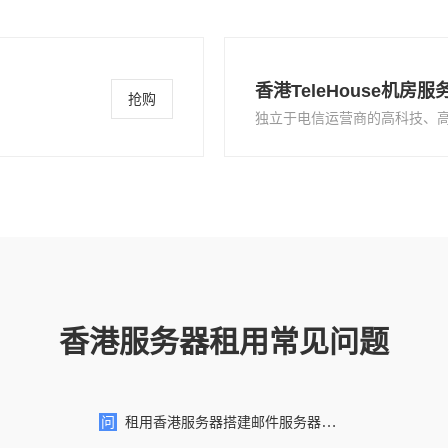
香港TeleHouse机房服
抢购
独立于电信运营商的高科技、
香港服务器租用常见问题
问
租用香港服务器搭建邮件服务器怎么样