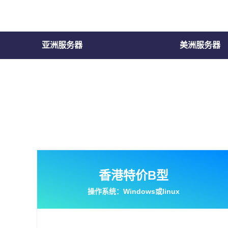
亚洲服务器
美洲服务器
香港特价B型
操作系统：Windows或linux