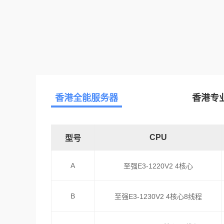
香港全能服务器
香港专
CPU
型号
A
至强E3-1220V2 4核心
B
至强E3-1230V2 4核心8线程