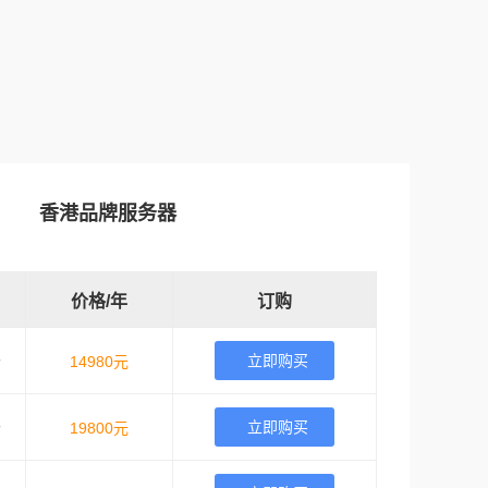
香港品牌服务器
价格/年
订购
立即购买
个
14980元
立即购买
个
19800元