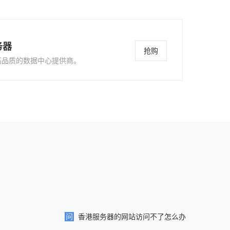
务器
抢购
高品质的数据中心提供商。
问
香港服务器的网站访问不了怎么办