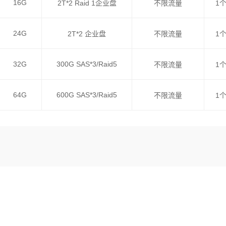
16G
2T*2 Raid 1企业盘
不限流量
1
24G
2T*2 企业盘
不限流量
1
32G
300G SAS*3/Raid5
不限流量
1
64G
600G SAS*3/Raid5
不限流量
1
产品说明